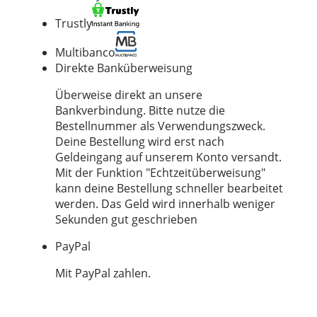
Trustly
Multibanco
Direkte Banküberweisung
Überweise direkt an unsere
Bankverbindung. Bitte nutze die
Bestellnummer als Verwendungszweck.
Deine Bestellung wird erst nach
Geldeingang auf unserem Konto versandt.
Mit der Funktion "Echtzeitüberweisung"
kann deine Bestellung schneller bearbeitet
werden. Das Geld wird innerhalb weniger
Sekunden gut geschrieben
PayPal
Mit PayPal zahlen.