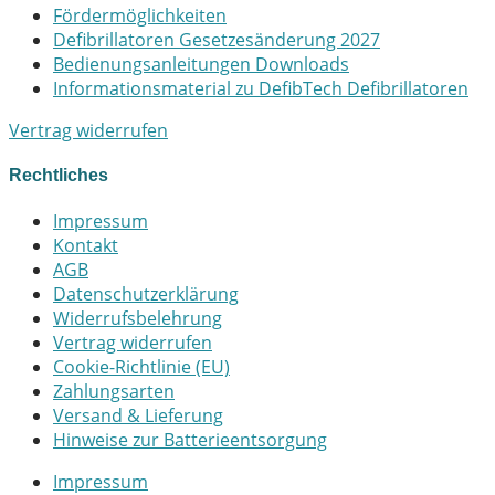
Fördermöglichkeiten
Defibrillatoren Gesetzesänderung 2027
Bedienungsanleitungen Downloads
Informationsmaterial zu DefibTech Defibrillatoren
Vertrag widerrufen
Rechtliches
Impressum
Kontakt
AGB
Datenschutzerklärung
Widerrufsbelehrung
Vertrag widerrufen
Cookie-Richtlinie (EU)
Zahlungsarten
Versand & Lieferung
Hinweise zur Batterieentsorgung
Impressum