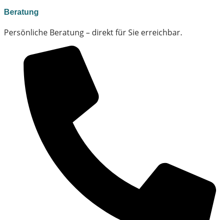
Beratung
Persönliche Beratung – direkt für Sie erreichbar.