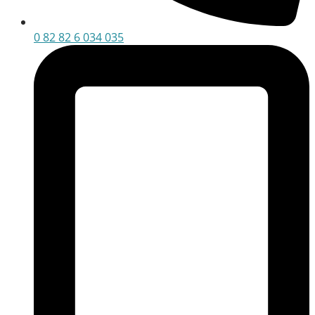
0 82 82 6 034 035