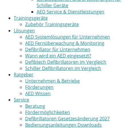
Schiller Geräte
AED Service & Dienstleistungen
Trainingsgeräte
Zubehör Trainingsgeräte
Lösungen
AED Systemlösungen für Unternehmen
AED Fernüberwachung & Monitoring
Defibrillator für Unternehmen
Wann wird ein AED eingesetzt?
Defibtech Defibrillatoren im Vergleich
Schiller Defibrillatoren im Vergleich
Ratgeber
Unternehmen & Betriebe
Förderungen
AED Wissen
Service
Beratung
Fördermöglichkeiten
Defibrillatoren Gesetzesänderung 2027
Bedienungsanleitungen Downloads