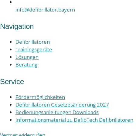
info@defibrillator.bayern
Navigation
Defibrillatoren
Trainingsgeräte
Lösungen
Beratung
Service
Fördermöglichkeiten
Defibrillatoren Gesetzesänderung 2027
Bedienungsanleitungen Downloads
Informationsmaterial zu DefibTech Defibrillatoren
Vertrag widerrufen