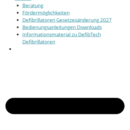
Beratung
Fördermöglichkeiten
Defibrillatoren Gesetzesänderung 2027
Bedienungsanleitungen Downloads
Informationsmaterial zu DefibTech
Defibrillatoren