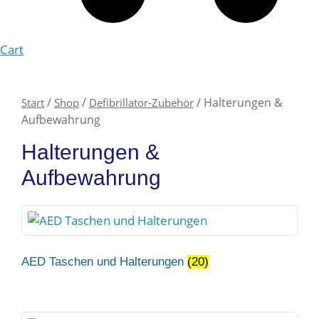
Cart
/
/
/ Halterungen &
Start
Shop
Defibrillator-Zubehör
Aufbewahrung
Halterungen &
Aufbewahrung
AED Taschen und Halterungen
(20)