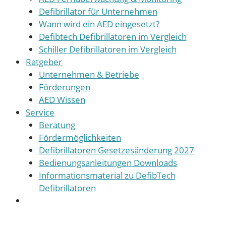
Defibrillator für Unternehmen
Wann wird ein AED eingesetzt?
Defibtech Defibrillatoren im Vergleich
Schiller Defibrillatoren im Vergleich
Ratgeber
Unternehmen & Betriebe
Förderungen
AED Wissen
Service
Beratung
Fördermöglichkeiten
Defibrillatoren Gesetzesänderung 2027
Bedienungsanleitungen Downloads
Informationsmaterial zu DefibTech
Defibrillatoren