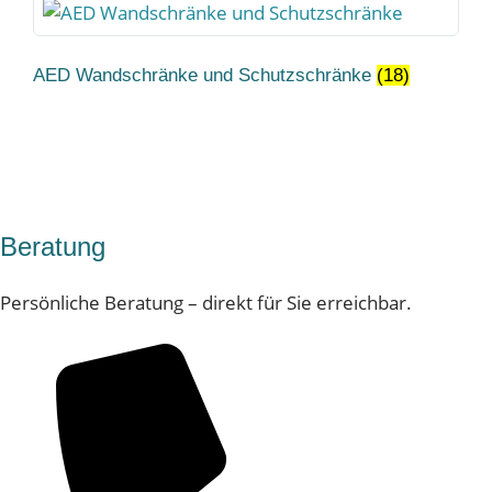
AED Wandschränke und Schutzschränke
(18)
Beratung
Persönliche Beratung – direkt für Sie erreichbar.