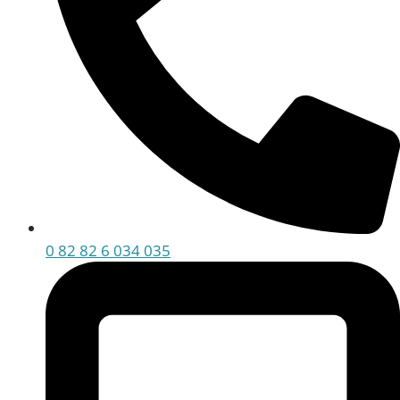
0 82 82 6 034 035