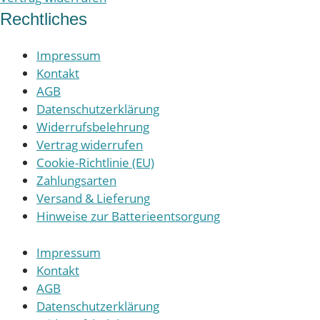
Rechtliches
Impressum
Kontakt
AGB
Datenschutzerklärung
Widerrufsbelehrung
Vertrag widerrufen
Cookie-Richtlinie (EU)
Zahlungsarten
Versand & Lieferung
Hinweise zur Batterieentsorgung
Impressum
Kontakt
AGB
Datenschutzerklärung