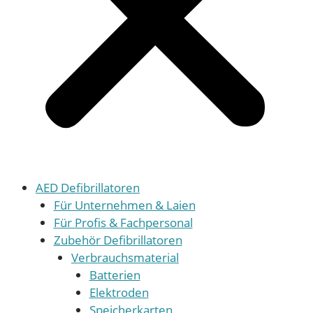
AED Defibrillatoren
Für Unternehmen & Laien
Für Profis & Fachpersonal
Zubehör Defibrillatoren
Verbrauchsmaterial
Batterien
Elektroden
Speicherkarten