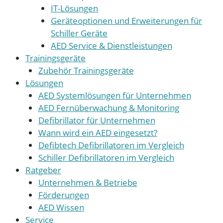
IT-Lösungen
Geräteoptionen und Erweiterungen für
Schiller Geräte
AED Service & Dienstleistungen
Trainingsgeräte
Zubehör Trainingsgeräte
Lösungen
AED Systemlösungen für Unternehmen
AED Fernüberwachung & Monitoring
Defibrillator für Unternehmen
Wann wird ein AED eingesetzt?
Defibtech Defibrillatoren im Vergleich
Schiller Defibrillatoren im Vergleich
Ratgeber
Unternehmen & Betriebe
Förderungen
AED Wissen
Service