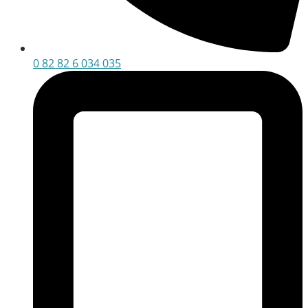
0 82 82 6 034 035