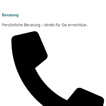
Beratung
Persönliche Beratung – direkt für Sie erreichbar.