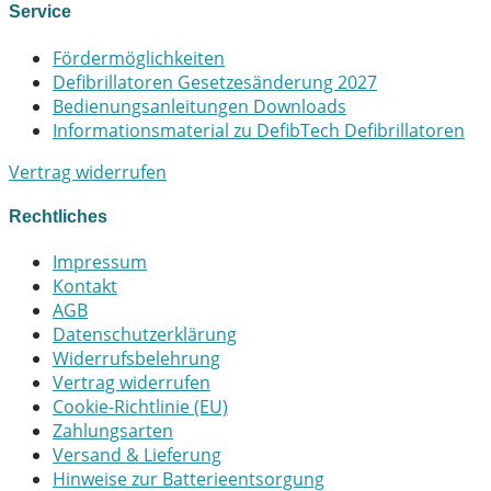
Service
Fördermöglichkeiten
Defibrillatoren Gesetzesänderung 2027
Bedienungsanleitungen Downloads
Informationsmaterial zu DefibTech Defibrillatoren
Vertrag widerrufen
Rechtliches
Impressum
Kontakt
AGB
Datenschutzerklärung
Widerrufsbelehrung
Vertrag widerrufen
Cookie-Richtlinie (EU)
Zahlungsarten
Versand & Lieferung
Hinweise zur Batterieentsorgung