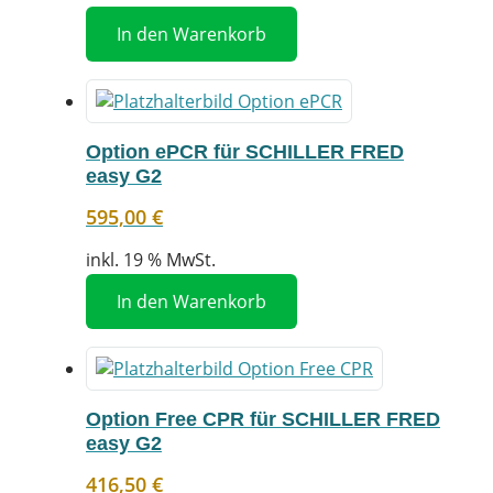
In den Warenkorb
Option ePCR für SCHILLER FRED
easy G2
595,00
€
inkl. 19 % MwSt.
In den Warenkorb
Option Free CPR für SCHILLER FRED
easy G2
416,50
€