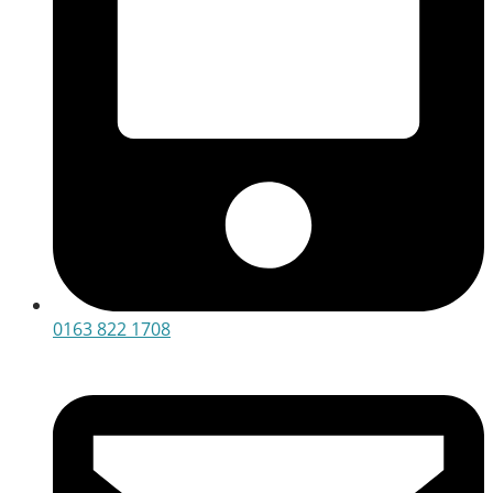
0163 822 1708