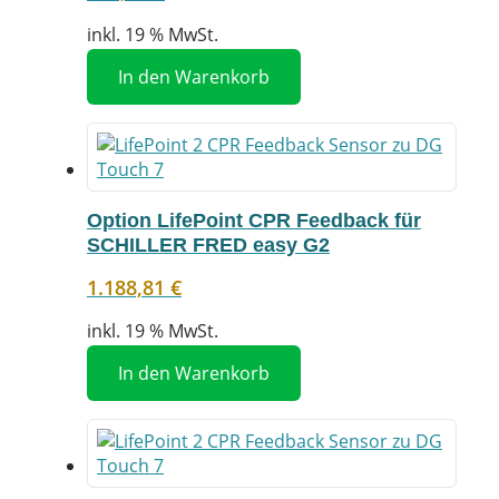
inkl. 19 % MwSt.
In den Warenkorb
Option LifePoint CPR Feedback für
SCHILLER FRED easy G2
1.188,81
€
inkl. 19 % MwSt.
In den Warenkorb