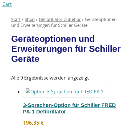
Cart
/
/
/ Geräteoptionen
Start
Shop
Defibrillator-Zubehör
und Erweiterungen für Schiller Geräte
Geräteoptionen und
Erweiterungen für Schiller
Geräte
Alle 9 Ergebnisse werden angezeigt
3-Sprachen-Option für Schiller FRED
PA-1 Defibrillator
196,35
€