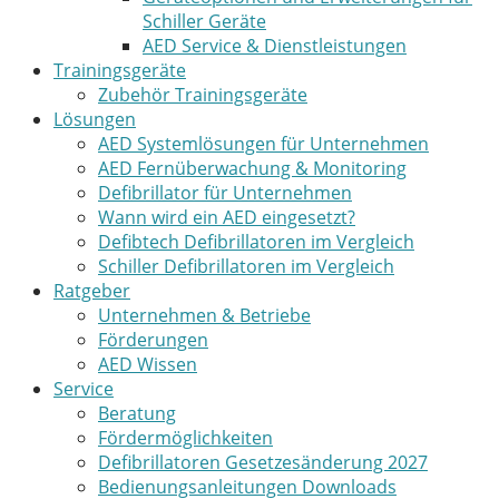
Schiller Geräte
AED Service & Dienstleistungen
Trainingsgeräte
Zubehör Trainingsgeräte
Lösungen
AED Systemlösungen für Unternehmen
AED Fernüberwachung & Monitoring
Defibrillator für Unternehmen
Wann wird ein AED eingesetzt?
Defibtech Defibrillatoren im Vergleich
Schiller Defibrillatoren im Vergleich
Ratgeber
Unternehmen & Betriebe
Förderungen
AED Wissen
Service
Beratung
Fördermöglichkeiten
Defibrillatoren Gesetzesänderung 2027
Bedienungsanleitungen Downloads