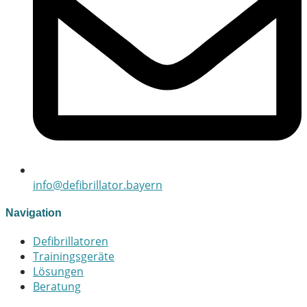
info@defibrillator.bayern
Navigation
Defibrillatoren
Trainingsgeräte
Lösungen
Beratung