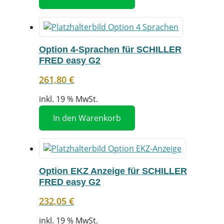
Option 4-Sprachen für SCHILLER
FRED easy G2
261,80
€
inkl. 19 % MwSt.
In den Warenkorb
Option EKZ Anzeige für SCHILLER
FRED easy G2
232,05
€
inkl. 19 % MwSt.